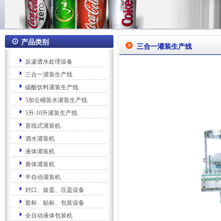
产品类别
三合一灌装生产线
反渗透水处理设备
三合一灌装生产线
碳酸饮料灌装生产线
5加仑桶装水灌装生产线
5升-10升灌装生产线
直线式灌装机
酒水灌装机
液体灌装机
膏体灌装机
半自动灌装机
封口、旋盖、压盖设备
套标、贴标、包装设备
全自动液体包装机