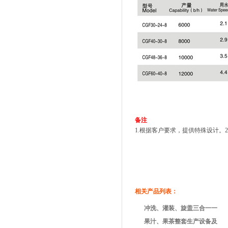
备注
1.根据客户要求，提供特殊设计。
相关产品列表：
冲洗、灌装、旋盖三合一一
体机组
果汁、果茶整套生产设备及