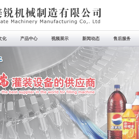
文化
产品中心
视频展示
新闻动态
售后服务