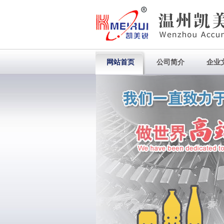
网站首页
公司简介
企业