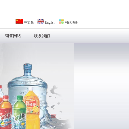
中文版
English
网站地图
销售网络
联系我们
1
2