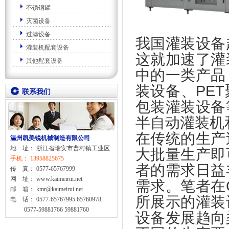
不锈钢罐
灭菌设备
过滤设备
我
国灌装设备
灌装机配套设备
这就加速了灌
其他配套设备
中的一类产品
装设备、PE
联系我们
包装灌装设备
半自动灌装机
在传统的生产
温州凯美锐机械制造有限公司
地 址： 浙江省瑞安市曹村镇工业区
大批量生产即
手机： 13958825675
者的需求日益
传 真： 0577-65767999
网 址： www.kaimeirui.net
需求。笔者在
邮 箱： kmr@kaimeirui.net
所展示的灌装
电 话： 0577-65767995 65760978
0577-59881766 59881760
设备发展趋向